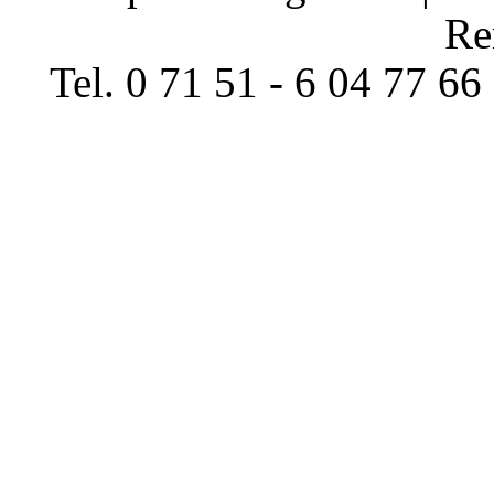
Re
Tel. 0 71 51 - 6 04 77 