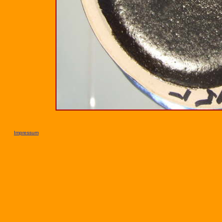
Impressum