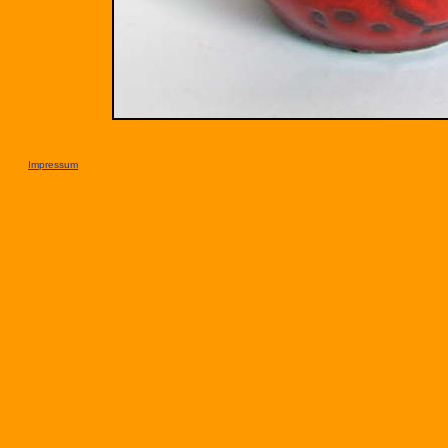
Impressum