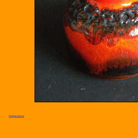
Impressum